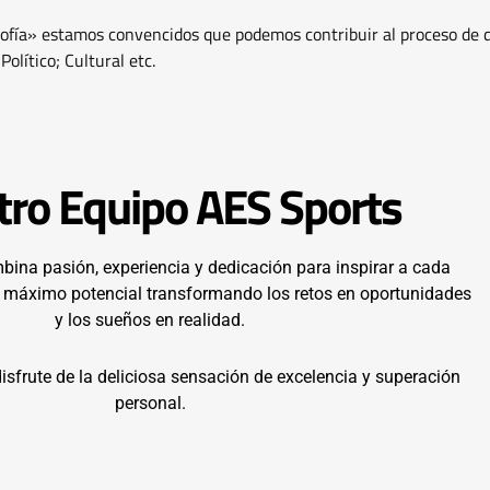
sofía» estamos convencidos que podemos contribuir al proceso de 
olítico; Cultural etc.
ro Equipo AES Sports
ina pasión, experiencia y dedicación para inspirar a cada
 máximo potencial transformando los retos en oportunidades
y los sueños en realidad.
isfrute de la deliciosa sensación de excelencia y superación
personal.