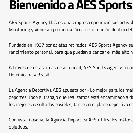
Bienvenido a AES Sport
AES Sports Agency LLC. es una empresa que inició sus activida
Mentoring y viene ampliando su área de actuación dentro del 
Fundada en 1997 por atletas retirados, AES Sports Agency se 
rendimiento personal, para que puedan alcanzar el más alto n
A través de estas áreas de actividad, AES Sports Agency ha 
Dominicana y Brasil.
La Agencia Deportiva AES apuesta por «Lo mejor para los mej
deportes. Todo el trabajo que realizamos está encaminado a d
los mejores resultados posibles, tanto en el plano deportivo 
Con esta filosofía, la Agencia Deportiva AES utiliza los método
objetivos.