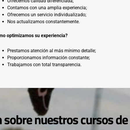
Ofrecemos calidad diferenciada;
Contamos con una amplia experiencia;
Ofrecemos un servicio individualizado;
Nos actualizamos constantemente.
mo optimizamos su experiencia?
Prestamos atención al más mínimo detalle;
Proporcionamos información constante;
Trabajamos con total transparencia.
 sobre nuestros cursos de