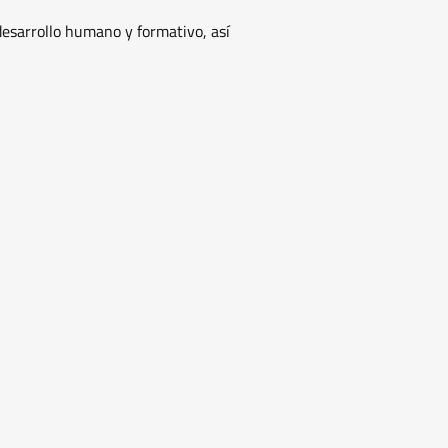
desarrollo humano y formativo, así