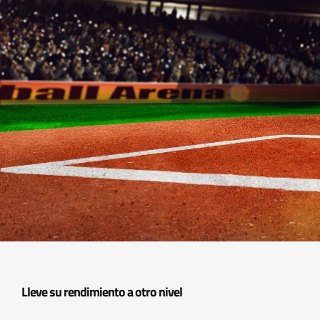
Lleve su rendimiento a otro nivel