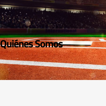
Quiénes Somos